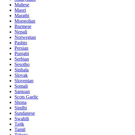
Maltese
Maori
Marathi
Mongolian
Burmese
Nepali
Norwegian
Pashto
Persian
Punjabi
Serbian
Sesotho
Sinhala
Slovak
Slovenian
Somali
Samoan
Scots Gaelic
Shona
Sindhi
Sundanese
Swahili
Tajik
Tamil
Telugu