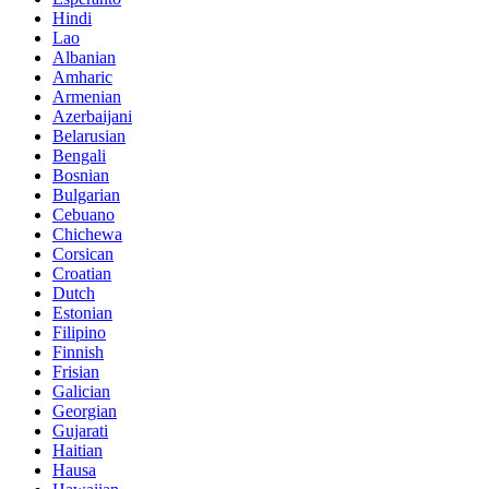
Hindi
Lao
Albanian
Amharic
Armenian
Azerbaijani
Belarusian
Bengali
Bosnian
Bulgarian
Cebuano
Chichewa
Corsican
Croatian
Dutch
Estonian
Filipino
Finnish
Frisian
Galician
Georgian
Gujarati
Haitian
Hausa