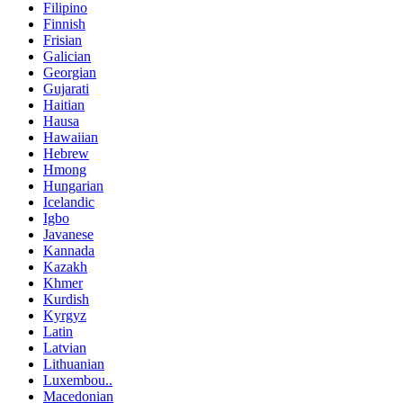
Filipino
Finnish
Frisian
Galician
Georgian
Gujarati
Haitian
Hausa
Hawaiian
Hebrew
Hmong
Hungarian
Icelandic
Igbo
Javanese
Kannada
Kazakh
Khmer
Kurdish
Kyrgyz
Latin
Latvian
Lithuanian
Luxembou..
Macedonian