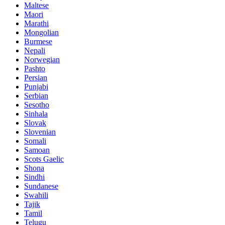
Maltese
Maori
Marathi
Mongolian
Burmese
Nepali
Norwegian
Pashto
Persian
Punjabi
Serbian
Sesotho
Sinhala
Slovak
Slovenian
Somali
Samoan
Scots Gaelic
Shona
Sindhi
Sundanese
Swahili
Tajik
Tamil
Telugu