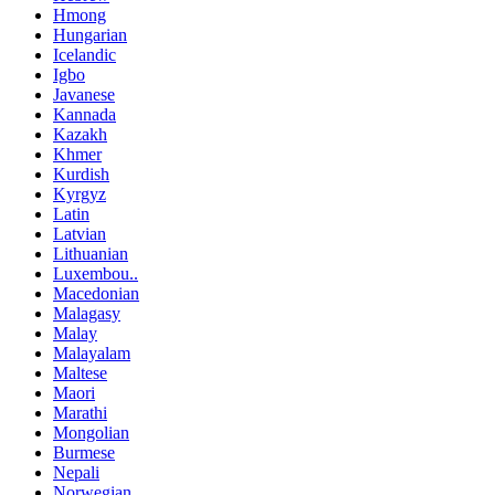
Hmong
Hungarian
Icelandic
Igbo
Javanese
Kannada
Kazakh
Khmer
Kurdish
Kyrgyz
Latin
Latvian
Lithuanian
Luxembou..
Macedonian
Malagasy
Malay
Malayalam
Maltese
Maori
Marathi
Mongolian
Burmese
Nepali
Norwegian